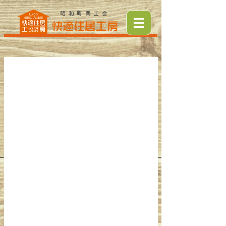
昭和町商工会