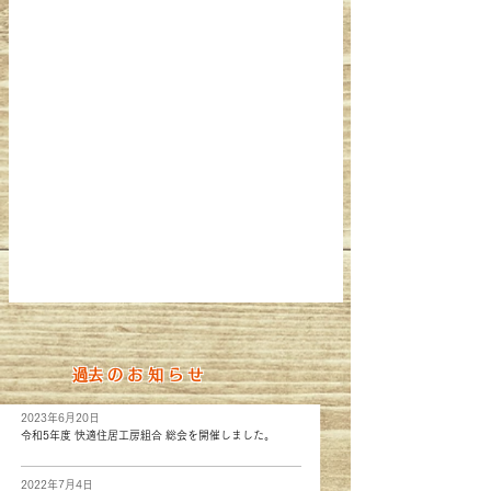
​過去のお知らせ
2023年6月20日
令和5年度 快適住居工房組合 総会を開催しました。
2022年7月4日