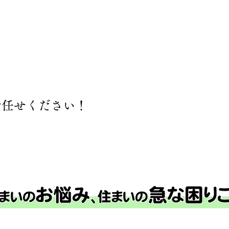
お任せください！