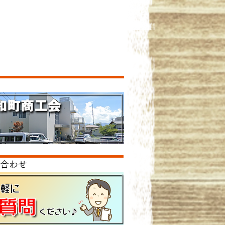
ク
合わせ