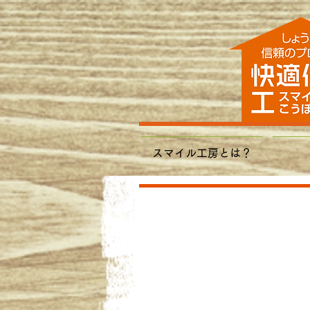
スマイル工房とは？