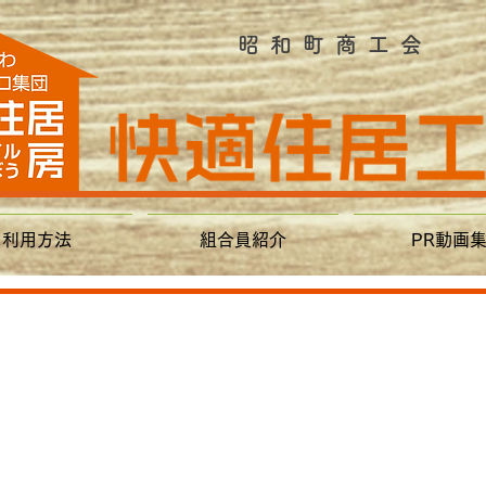
昭和町商工会
利用方法
組合員紹介
PR動画