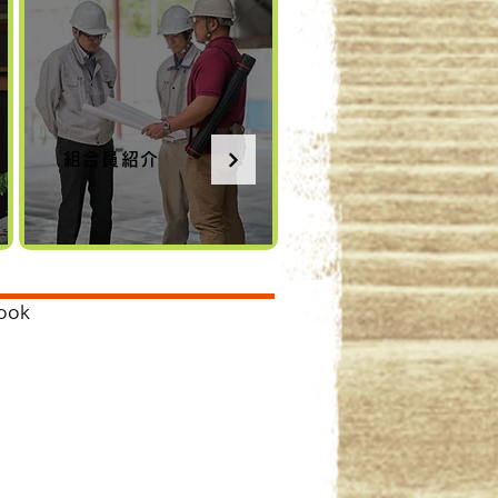
組合員紹介
ook