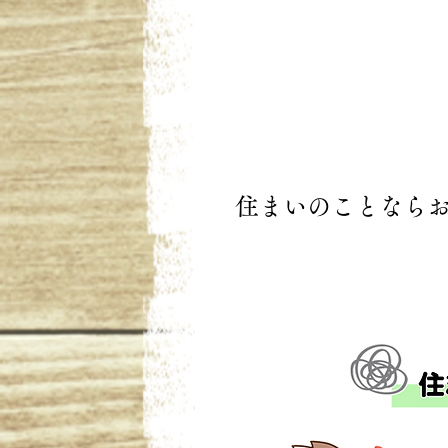
住まいのことなら